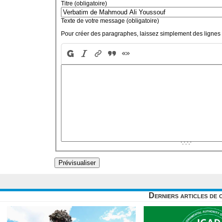
Titre (obligatoire)
Texte de votre message (obligatoire)
Pour créer des paragraphes, laissez simplement des lignes 
Derniers articles de 