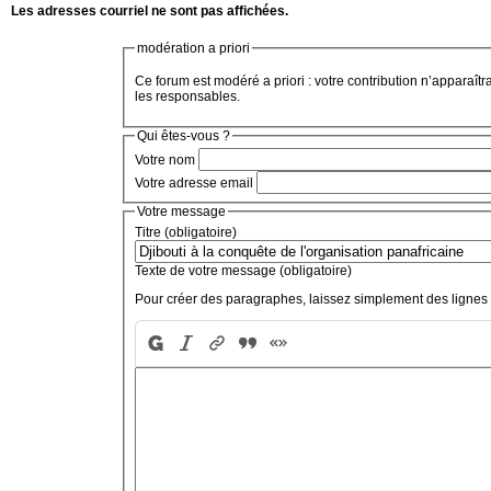
Les adresses courriel ne sont pas affichées.
modération a priori
Ce forum est modéré a priori : votre contribution n’apparaîtr
les responsables.
Qui êtes-vous ?
Votre nom
Votre adresse email
Votre message
Titre (obligatoire)
Texte de votre message (obligatoire)
Pour créer des paragraphes, laissez simplement des lignes 