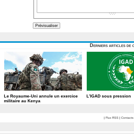
Derniers articles de 
Le Royaume-Uni annule un exercice
L’IGAD sous pression
militaire au Kenya
|
Flux RSS
|
Contacts