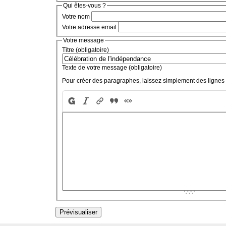
Qui êtes-vous ?
Votre nom
Votre adresse email
Votre message
Titre (obligatoire)
Texte de votre message (obligatoire)
Pour créer des paragraphes, laissez simplement des lignes 