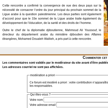
Cette rencontre a confirmé la convergence de vue des deux pays sur la
nécessité de consacrer l’ordre du jour principal du prochain sommet de la
Ligue arabe à la question palestinienne. Les deux parties sont également
d’accord pour que le 33e sommet de la Ligue arabe traite également du
développement de l’éducation, de la santé et des droits de l’homme.
Outre le chef de la diplomatie djiboutienne, Mahmoud Ali Youssouf, le
directeur du département arabe du ministère djiboutien des Affaires
étrangères, Mohamed Doualeh Wallieh, a pris part à cette rencontre.
Commenter cet 
Les commentaires sont validés par le modérateur du site avant d'être publiés
Les adresses courriel ne sont pas affichées.
modération a priori
Ce forum est modéré a priori : votre contribution n’apparaîtr
les responsables.
Qui êtes-vous ?
Votre nom
Votre adresse email