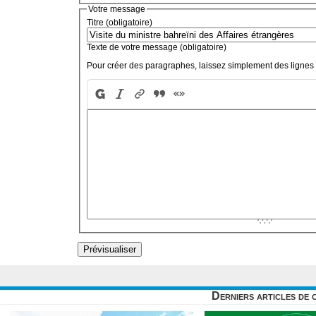
Votre message
Titre (obligatoire)
Texte de votre message (obligatoire)
Pour créer des paragraphes, laissez simplement des lignes 
Derniers articles de 