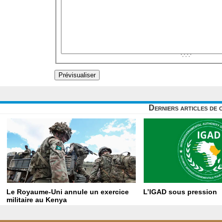
Derniers articles de 
Le Royaume-Uni annule un exercice
L’IGAD sous pression
militaire au Kenya