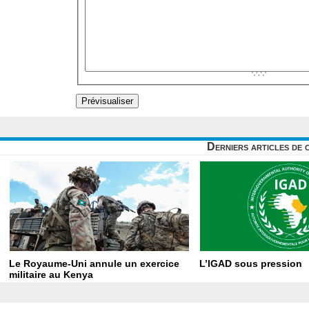
Derniers articles de 
Le Royaume-Uni annule un exercice
L’IGAD sous pression
militaire au Kenya