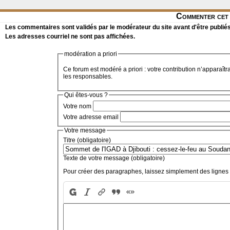
Commenter cet 
Les commentaires sont validés par le modérateur du site avant d'être publiés
Les adresses courriel ne sont pas affichées.
modération a priori
Ce forum est modéré a priori : votre contribution n’apparaîtr
les responsables.
Qui êtes-vous ?
Votre nom
Votre adresse email
Votre message
Titre (obligatoire)
Texte de votre message (obligatoire)
Pour créer des paragraphes, laissez simplement des lignes 