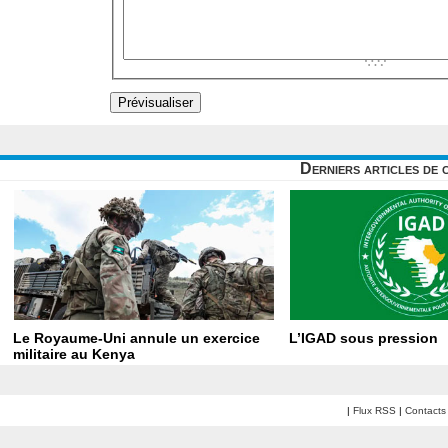
Derniers articles de 
Le Royaume-Uni annule un exercice
L’IGAD sous pression
militaire au Kenya
|
Flux RSS
|
Contacts