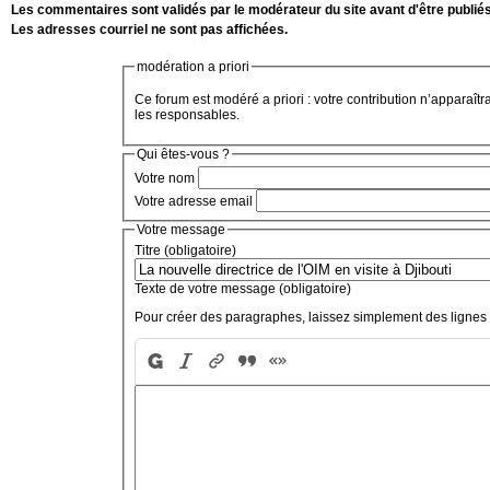
Les commentaires sont validés par le modérateur du site avant d'être publiés
Les adresses courriel ne sont pas affichées.
modération a priori
Ce forum est modéré a priori : votre contribution n’apparaîtr
les responsables.
Qui êtes-vous ?
Votre nom
Votre adresse email
Votre message
Titre (obligatoire)
Texte de votre message (obligatoire)
Pour créer des paragraphes, laissez simplement des lignes 