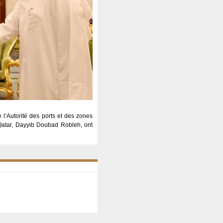
 l’Autorité des ports et des zones
Qatar, Dayyib Doubad Robleh, ont