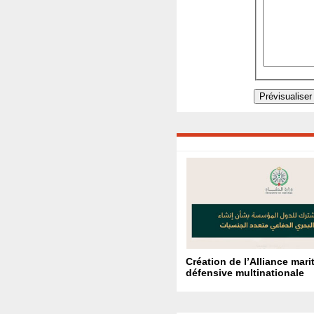
Création de l’Alliance mari
défensive multinationale