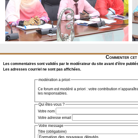
Commenter cet 
Les commentaires sont validés par le modérateur du site avant d'être publiés
Les adresses courriel ne sont pas affichées.
modération a priori
Ce forum est modéré a priori : votre contribution n’apparaîtr
les responsables.
Qui êtes-vous ?
Votre nom
Votre adresse email
Votre message
Titre (obligatoire)