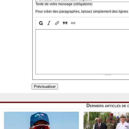
Texte de votre message (obligatoire)
Pour créer des paragraphes, laissez simplement des lignes 
Derniers articles de 