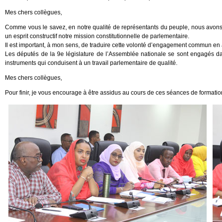
Mes chers collègues,
Comme vous le savez, en notre qualité de représentants du peuple, nous avon
un esprit constructif notre mission constitutionnelle de parlementaire.
Il est important, à mon sens, de traduire cette volonté d’engagement commun en
Les députés de la 9e législature de l’Assemblée nationale se sont engagés d
instruments qui conduisent à un travail parlementaire de qualité.
Mes chers collègues,
Pour finir, je vous encourage à être assidus au cours de ces séances de formatio