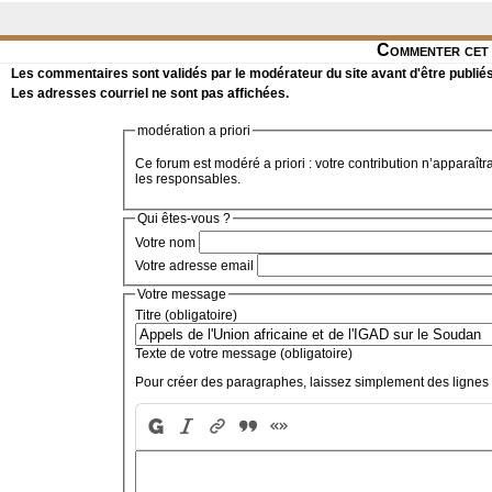
Commenter cet 
Les commentaires sont validés par le modérateur du site avant d'être publiés
Les adresses courriel ne sont pas affichées.
modération a priori
Ce forum est modéré a priori : votre contribution n’apparaîtr
les responsables.
Qui êtes-vous ?
Votre nom
Votre adresse email
Votre message
Titre (obligatoire)
Texte de votre message (obligatoire)
Pour créer des paragraphes, laissez simplement des lignes 