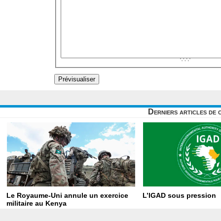
Derniers articles de 
Le Royaume-Uni annule un exercice
L’IGAD sous pression
militaire au Kenya