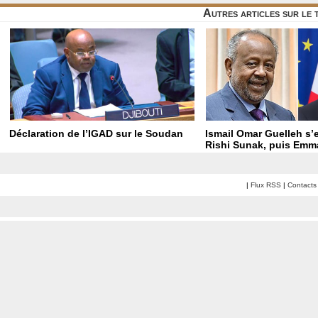
Autres articles sur le
Déclaration de l’IGAD sur le Soudan
Ismail Omar Guelleh s’e
Rishi Sunak, puis Em
|
Flux RSS
|
Contacts