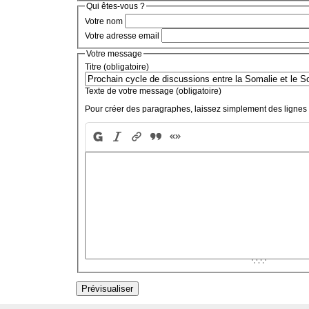
Qui êtes-vous ?
Votre nom
Votre adresse email
Votre message
Titre (obligatoire)
Texte de votre message (obligatoire)
Pour créer des paragraphes, laissez simplement des lignes 