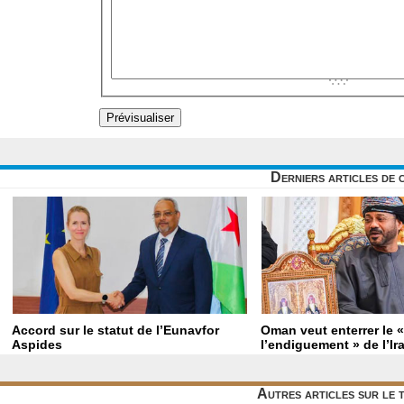
Derniers articles de 
Accord sur le statut de l’Eunavfor
Oman veut enterrer le 
Aspides
l’endiguement » de l’Ir
Autres articles sur le