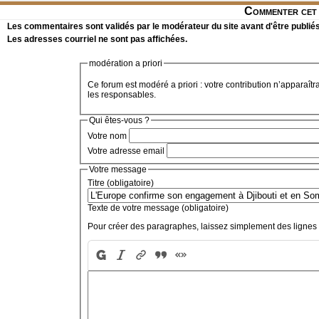
Commenter cet 
Les commentaires sont validés par le modérateur du site avant d'être publiés
Les adresses courriel ne sont pas affichées.
modération a priori
Ce forum est modéré a priori : votre contribution n’apparaîtr
les responsables.
Qui êtes-vous ?
Votre nom
Votre adresse email
Votre message
Titre (obligatoire)
Texte de votre message (obligatoire)
Pour créer des paragraphes, laissez simplement des lignes 