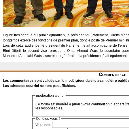
Figure très connue du public djiboutien, le président du Parlement, Dileita Moham
longtemps exercé des fonctions de premier plan, dont le poste de Premier minis
Lors de cette audience, le président du Parlement était accompagné de l’ense
Elmi Djibril, le second vice- président, Omar Ahmed Waïs, le secrétaire que
Mohamed Abdillahi Waïss, secrétaire général de la présidence, était également 
Commenter cet 
Les commentaires sont validés par le modérateur du site avant d'être publiés
Les adresses courriel ne sont pas affichées.
modération a priori
Ce forum est modéré a priori : votre contribution n’apparaîtr
les responsables.
Qui êtes-vous ?
Votre nom