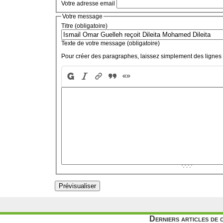
Votre adresse email
Votre message
Titre (obligatoire)
Texte de votre message (obligatoire)
Pour créer des paragraphes, laissez simplement des lignes 
Derniers articles de 