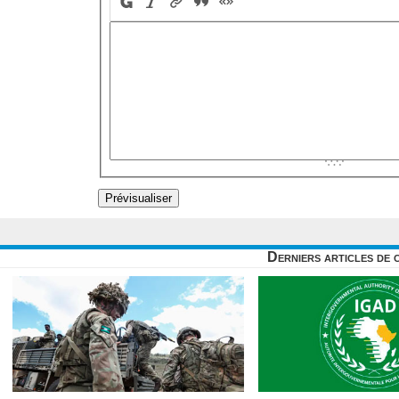
Derniers articles de 