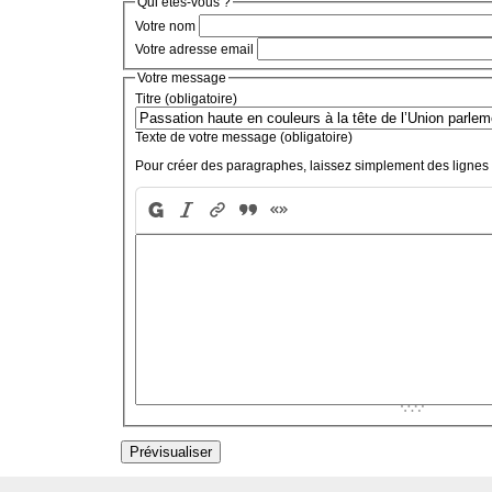
Qui êtes-vous ?
Votre nom
Votre adresse email
Votre message
Titre (obligatoire)
Texte de votre message (obligatoire)
Pour créer des paragraphes, laissez simplement des lignes 