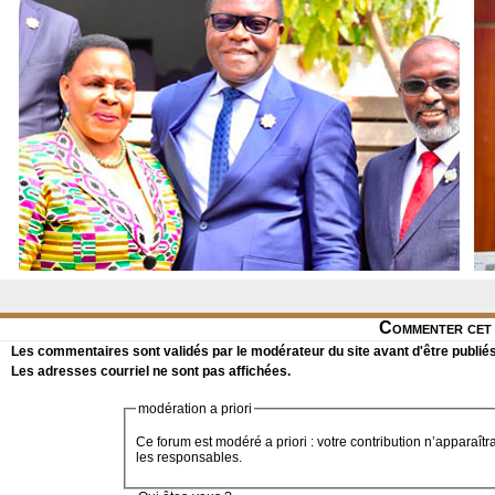
Commenter cet 
Les commentaires sont validés par le modérateur du site avant d'être publiés
Les adresses courriel ne sont pas affichées.
modération a priori
Ce forum est modéré a priori : votre contribution n’apparaîtr
les responsables.