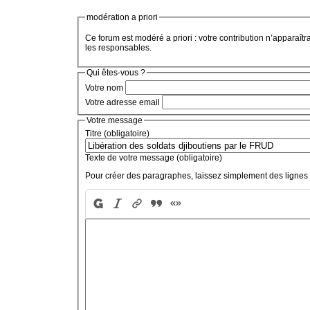
modération a priori
Ce forum est modéré a priori : votre contribution n’apparaîtr
les responsables.
Qui êtes-vous ?
Votre nom
Votre adresse email
Votre message
Titre (obligatoire)
Texte de votre message (obligatoire)
Pour créer des paragraphes, laissez simplement des lignes 