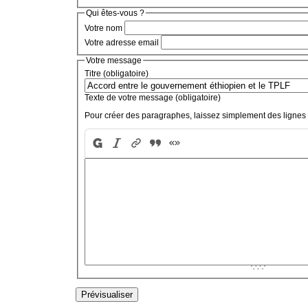
Qui êtes-vous ?
Votre nom
Votre adresse email
Votre message
Titre (obligatoire)
Texte de votre message (obligatoire)
Pour créer des paragraphes, laissez simplement des lignes 