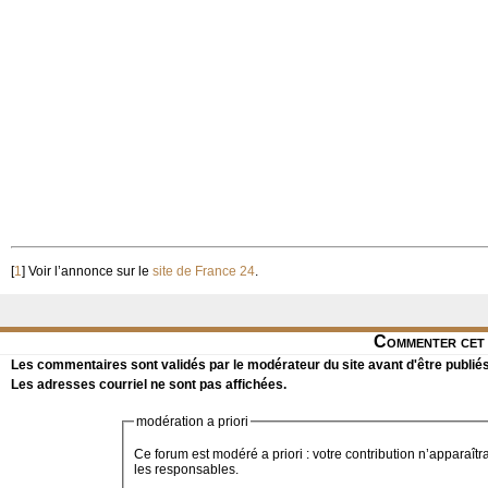
[
1
]
Voir l’annonce sur le
site de France 24
.
Commenter cet 
Les commentaires sont validés par le modérateur du site avant d'être publiés
Les adresses courriel ne sont pas affichées.
modération a priori
Ce forum est modéré a priori : votre contribution n’apparaîtr
les responsables.