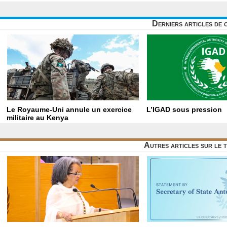
Derniers articles de 
Le Royaume-Uni annule un exercice
L’IGAD sous pression
militaire au Kenya
Autres articles sur le 