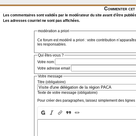
Commenter cet 
Les commentaires sont validés par le modérateur du site avant d'être publiés
Les adresses courriel ne sont pas affichées.
modération a priori
Ce forum est modéré a priori : votre contribution n’apparaîtr
les responsables.
Qui êtes-vous ?
Votre nom
Votre adresse email
Votre message
Titre (obligatoire)
Texte de votre message (obligatoire)
Pour créer des paragraphes, laissez simplement des lignes 