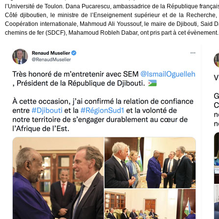
l’Université de Toulon. Dana Pucarescu, ambassadrice de la République français
Côté djiboutien, le ministre de l’Enseignement supérieur et de la Recherche
Coopération internationale, Mahmoud Ali Youssouf, le maire de Djibouti, Said 
chemins de fer (SDCF), Mahamoud Robleh Dabar, ont pris part à cet évènement.