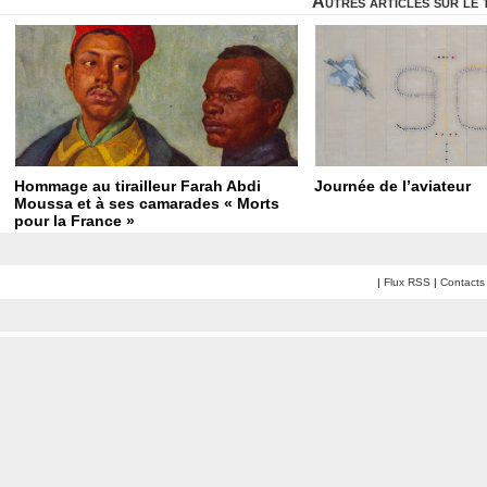
Autres articles sur le
Hommage au tirailleur Farah Abdi
Journée de l’aviateur
Moussa et à ses camarades « Morts
pour la France »
|
Flux RSS
|
Contacts