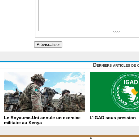
Derniers articles de 
Le Royaume-Uni annule un exercice
L’IGAD sous pression
militaire au Kenya