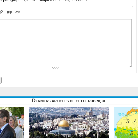
Derniers articles de cette rubrique