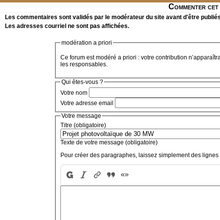
Commenter cet 
Les commentaires sont validés par le modérateur du site avant d'être publiés
Les adresses courriel ne sont pas affichées.
modération a priori
Ce forum est modéré a priori : votre contribution n’apparaîtr
les responsables.
Qui êtes-vous ?
Votre nom
Votre adresse email
Votre message
Titre (obligatoire)
Texte de votre message (obligatoire)
Pour créer des paragraphes, laissez simplement des lignes 