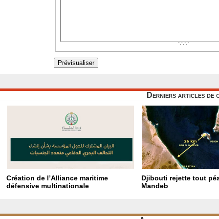
Derniers articles de 
Création de l’Alliance maritime
Djibouti rejette tout p
défensive multinationale
Mandeb