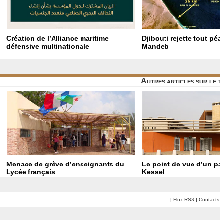
Création de l’Alliance maritime
Djibouti rejette tout p
défensive multinationale
Mandeb
Autres articles sur le
Menace de grève d’enseignants du
Le point de vue d’un p
Lycée français
Kessel
|
Flux RSS
|
Contacts