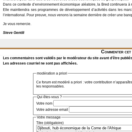
Dans ce contexte d’environnement économique aléatoire, la Bred continuera à ren
Elle maintiendra ses programmes de développement d’activités dans les marc
l’international. Pour preuve, nous venons la semaine dernière de créer une banqu
Je vous remercie.
Steve Gentili
Commenter cet 
Les commentaires sont validés par le modérateur du site avant d'être publiés
Les adresses courriel ne sont pas affichées.
modération a priori
Ce forum est modéré a priori : votre contribution n’apparaîtr
les responsables.
Qui êtes-vous ?
Votre nom
Votre adresse email
Votre message
Titre (obligatoire)