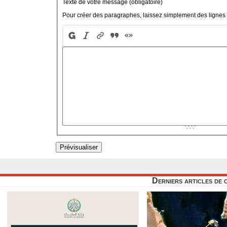
Texte de votre message (obligatoire)
Pour créer des paragraphes, laissez simplement des lignes 
Derniers articles de 