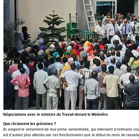
Négociations avec le ministre du Travail devant le Ministère
Que réclament les grévistes ?
Ils exigent le versement de leur prime semestrielle, qui intervient d’ordinaire
est d’autant plus attendu par ces fonctionnaires que le début du mois de rama