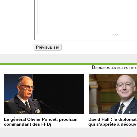
Derniers articles de 
Le général Olivier Poncet, prochain
David Hall : le diploma
commandant des FFDj
qui s’apprête à découvr