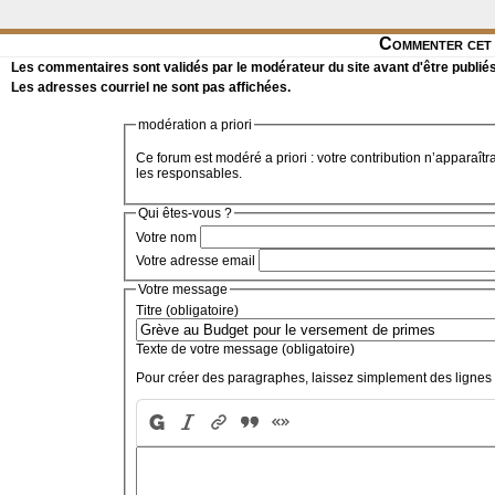
Commenter cet 
Les commentaires sont validés par le modérateur du site avant d'être publiés
Les adresses courriel ne sont pas affichées.
modération a priori
Ce forum est modéré a priori : votre contribution n’apparaîtr
les responsables.
Qui êtes-vous ?
Votre nom
Votre adresse email
Votre message
Titre (obligatoire)
Texte de votre message (obligatoire)
Pour créer des paragraphes, laissez simplement des lignes 