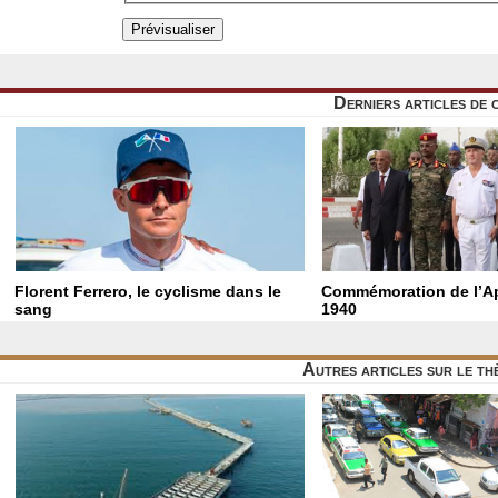
Derniers articles de 
Florent Ferrero, le cyclisme dans le
Commémoration de l’Ap
sang
1940
Autres articles sur le t