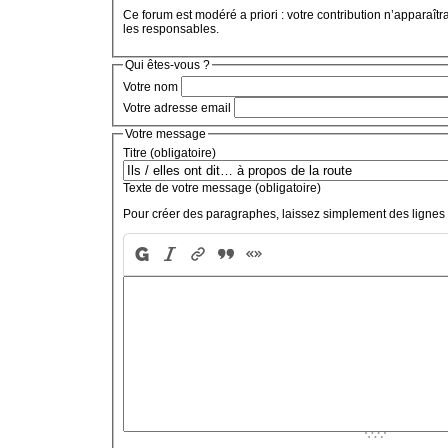
Ce forum est modéré a priori : votre contribution n’apparaîtr
les responsables.
Qui êtes-vous ?
Votre nom
Votre adresse email
Votre message
Titre (obligatoire)
Texte de votre message (obligatoire)
Pour créer des paragraphes, laissez simplement des lignes 