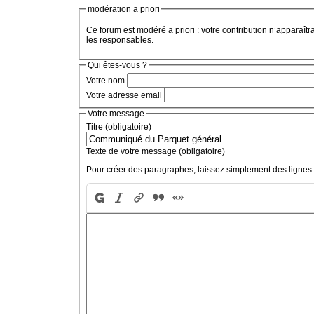
modération a priori
Ce forum est modéré a priori : votre contribution n’apparaîtr
les responsables.
Qui êtes-vous ?
Votre nom
Votre adresse email
Votre message
Titre (obligatoire)
Texte de votre message (obligatoire)
Pour créer des paragraphes, laissez simplement des lignes 