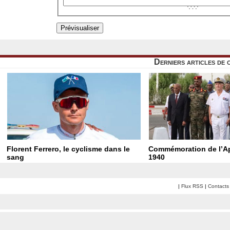
Derniers articles de 
Florent Ferrero, le cyclisme dans le
Commémoration de l’Ap
sang
1940
|
Flux RSS
|
Contacts