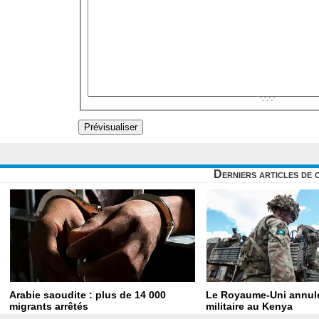
Derniers articles de 
Arabie saoudite : plus de 14 000
Le Royaume-Uni annule
migrants arrêtés
militaire au Kenya