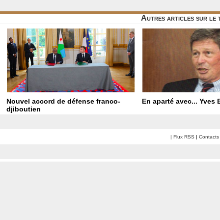
Autres articles sur le
Nouvel accord de défense franco-
En aparté avec... Yves
djiboutien
|
Flux RSS
|
Contacts