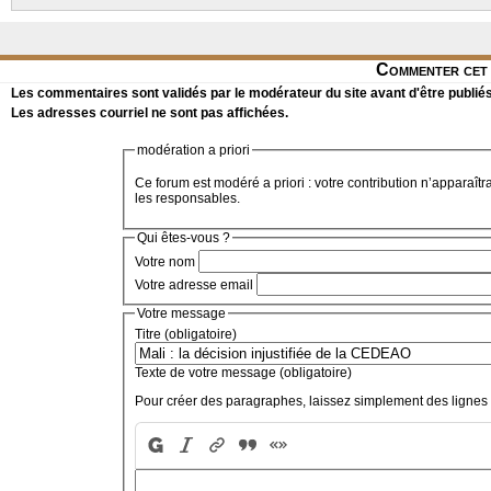
Commenter cet 
Les commentaires sont validés par le modérateur du site avant d'être publiés
Les adresses courriel ne sont pas affichées.
modération a priori
Ce forum est modéré a priori : votre contribution n’apparaîtr
les responsables.
Qui êtes-vous ?
Votre nom
Votre adresse email
Votre message
Titre (obligatoire)
Texte de votre message (obligatoire)
Pour créer des paragraphes, laissez simplement des lignes 