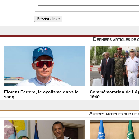
Derniers articles de 
Florent Ferrero, le cyclisme dans le
Commémoration de l’Ap
sang
1940
Autres articles sur le