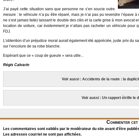
J’ai payé cette situation sans que personne ne s’en soucie outre
mesure : le véhicule n’a pu être réparé, mais je n’ai pas pu revendre l’épave à
ne s’est jamais faite) laissant le double des clés et la carte grise à mon avocat en
location de voiture, car évidemment je n’allais pas racheter un véhicule pour 
FDJ.
L’obtention d’un préjudice moral aurait également été appréciée, juste prix du san
sur l’encolure de sa robe blanche.
Espérant que ce « coup de gueule » sera utile...
Régis Calvarin
Voir aussi : Accidents de la route : la dupl
Voir aussi : Un rapport étrille 
Commenter cet 
Les commentaires sont validés par le modérateur du site avant d'être publiés
Les adresses courriel ne sont pas affichées.