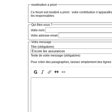
modération a priori
Ce forum est modéré a priori : votre contribution n’apparaîtr
les responsables.
Qui êtes-vous ?
Votre nom
Votre adresse email
Votre message
Titre (obligatoire)
Texte de votre message (obligatoire)
Pour créer des paragraphes, laissez simplement des lignes 