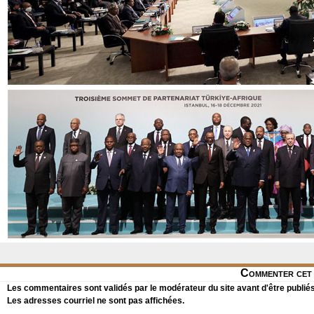
Commenter cet 
Les commentaires sont validés par le modérateur du site avant d'être publiés
Les adresses courriel ne sont pas affichées.