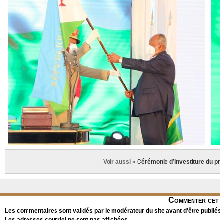
Voir aussi «
Cérémonie d’investiture du pr
Commenter cet 
Les commentaires sont validés par le modérateur du site avant d'être publiés
Les adresses courriel ne sont pas affichées.