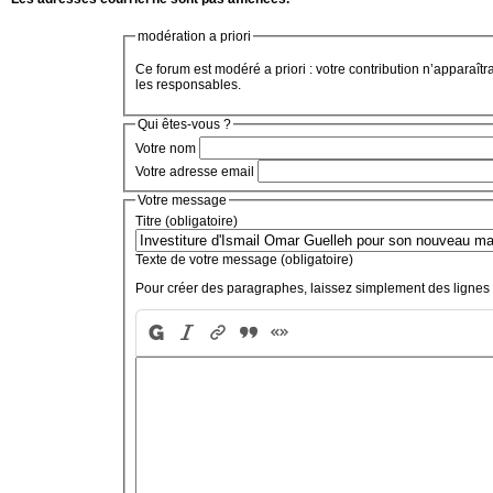
modération a priori
Ce forum est modéré a priori : votre contribution n’apparaîtr
les responsables.
Qui êtes-vous ?
Votre nom
Votre adresse email
Votre message
Titre (obligatoire)
Texte de votre message (obligatoire)
Pour créer des paragraphes, laissez simplement des lignes 