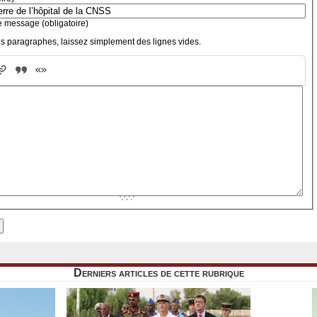
e message (obligatoire)
s paragraphes, laissez simplement des lignes vides.
Derniers articles de cette rubrique