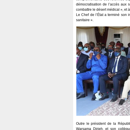
démocratisation de l’accès aux s
combattre le désert médical », et à 
Le Chef de l’État a terminé son i
sanitaire ».
Outre le président de la Républ
Warsama Dirieh, et son collègu