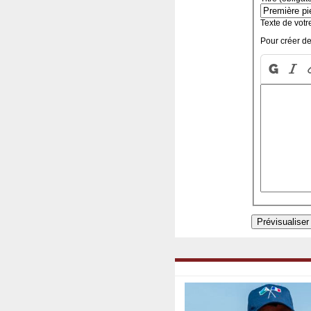
Texte de votr
Pour créer de