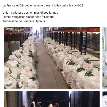
La France et Djibouti ensemble dans la lutte contre le covid-19.
Union nationale des femmes djiboutiennes
Forces françaises stationnées à Djibouti
Ambassade de France à Djibouti