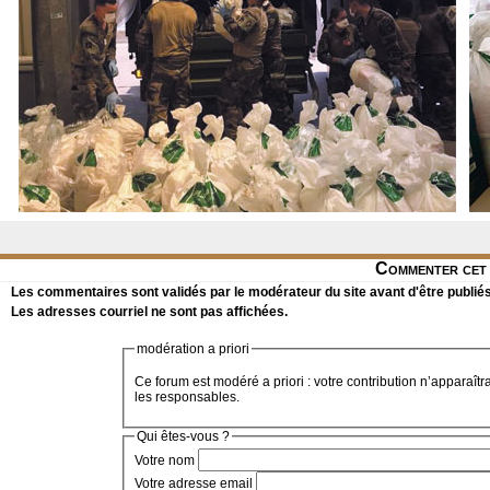
Commenter cet 
Les commentaires sont validés par le modérateur du site avant d'être publiés
Les adresses courriel ne sont pas affichées.
modération a priori
Ce forum est modéré a priori : votre contribution n’apparaîtr
les responsables.
Qui êtes-vous ?
Votre nom
Votre adresse email