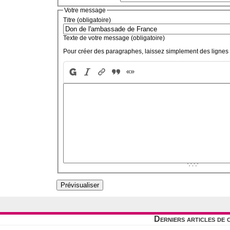
Votre message
Titre (obligatoire)
Texte de votre message (obligatoire)
Pour créer des paragraphes, laissez simplement des lignes 
Derniers articles de 