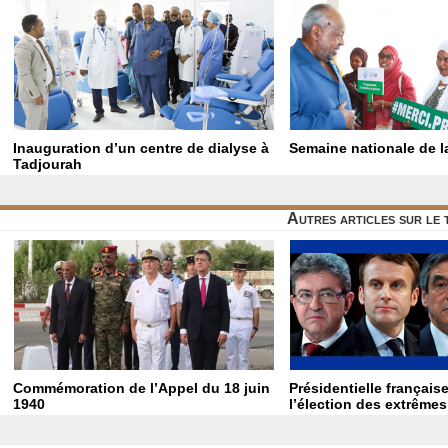
Inauguration d’un centre de dialyse à
Semaine nationale de la
Tadjourah
Autres articles sur le
Commémoration de l’Appel du 18 juin
Présidentielle française
1940
l’élection des extrêmes