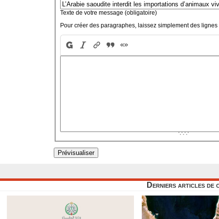
Texte de votre message (obligatoire)
Pour créer des paragraphes, laissez simplement des lignes 
Derniers articles de 