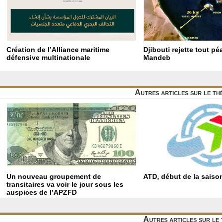
Création de l’Alliance maritime
Djibouti rejette tout p
défensive multinationale
Mandeb
Autres articles sur le t
Un nouveau groupement de
ATD, début de la saiso
transitaires va voir le jour sous les
auspices de l’APZFD
Autres articles sur le