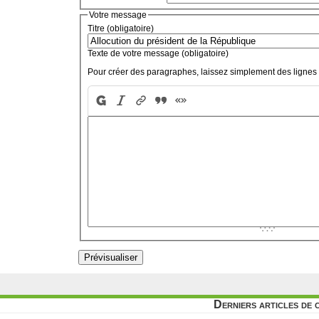
Votre message
Titre (obligatoire)
Texte de votre message (obligatoire)
Pour créer des paragraphes, laissez simplement des lignes 
Derniers articles de 