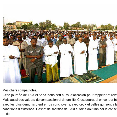
Mes chers compatriotes,
Cette journée de l’Aïd el Adha nous sert aussi d’occasion pour rappeler et reviv
Mais aussi des valeurs de compassion et d’humilité. C’est pourquoi en ce jour bé
avec les plus démunis d’entre nos concitoyens, avec ceux et celles qui sont affa
conditions d’existence. L’esprit de sacrifice de l’Aïd el Adha doit imbiber la cons
et de