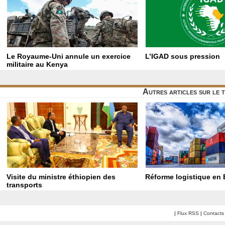
Le Royaume-Uni annule un exercice
L’IGAD sous pression
militaire au Kenya
Autres articles sur le 
Visite du ministre éthiopien des
Réforme logistique en 
transports
|
Flux RSS
|
Contacts