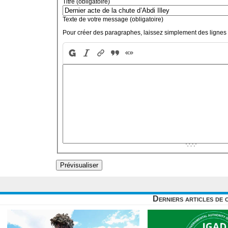
Titre (obligatoire)
Texte de votre message (obligatoire)
Pour créer des paragraphes, laissez simplement des lignes 
Derniers articles de 