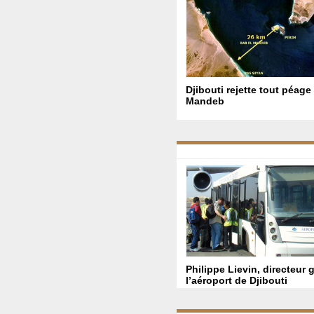
Djibouti rejette tout péage
Mandeb
Philippe Lievin, directeur 
l’aéroport de Djibouti