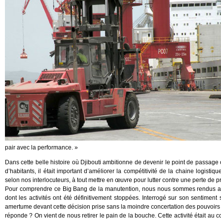
pair avec la performance. »
Dans cette belle histoire où Djibouti ambitionne de devenir le point de passage 
d’habitants, il était important d’améliorer la compétitivité de la chaine logisti
selon nos interlocuteurs, à tout mettre en œuvre pour lutter contre une perte de 
Pour comprendre ce Big Bang de la manutention, nous nous sommes rendus au
dont les activités ont été définitivement stoppées. Interrogé sur son sentiment
amertume devant cette décision prise sans la moindre concertation des pouvoir
réponde ? On vient de nous retirer le pain de la bouche. Cette activité était au 