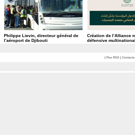
Philippe Lievin, directeur général de
Création de l’Alliance 
l’aéroport de Djibouti
défensive multinationa
|
Flux RSS
|
Contacts