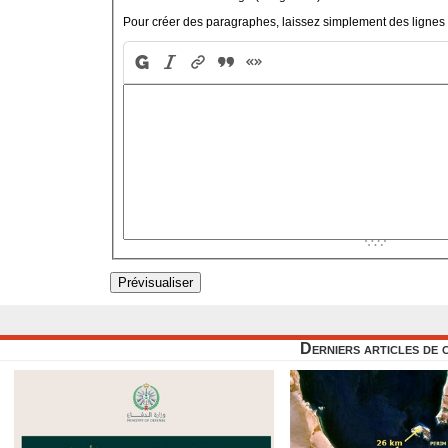
Pour créer des paragraphes, laissez simplement des lignes 
Derniers articles de 