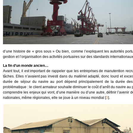
d’une histoire de « gros sous » Ou bien, comme l’expliquent les autorités portua
gestion et l’organisation des activités portuaires sur des standards internationaux
La fin d’un monde ancien…
Avant tout, il est important de rappeler que les entreprises de manutention re
tâches. Elles n’avaient pas investi dans du matériel adapté, donc lourd et exc
durée de séjour du navire au port dépend principalement de la durée des
problématique : le client armateur souhaite diminuer le coût d’arrêt du navire au 
comprendre les enjeux qui vont, d’une manière ou d’une autre, définir l’avenir de
nationales, même régionales, elle se joue à un niveau mondial
[
3
]
.