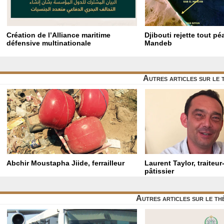
Création de l’Alliance maritime
Djibouti rejette tout p
défensive multinationale
Mandeb
Autres articles sur le
Abchir Moustapha Jiide, ferrailleur
Laurent Taylor, traiteu
pâtissier
Autres articles sur le t