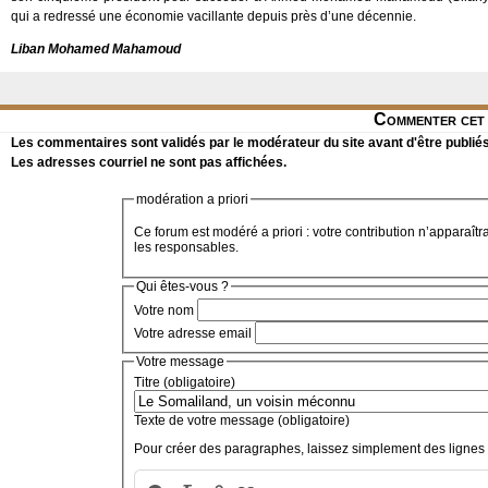
qui a redressé une économie vacillante depuis près d’une décennie.
Liban Mohamed Mahamoud
Commenter cet 
Les commentaires sont validés par le modérateur du site avant d'être publiés
Les adresses courriel ne sont pas affichées.
modération a priori
Ce forum est modéré a priori : votre contribution n’apparaîtr
les responsables.
Qui êtes-vous ?
Votre nom
Votre adresse email
Votre message
Titre (obligatoire)
Texte de votre message (obligatoire)
Pour créer des paragraphes, laissez simplement des lignes 