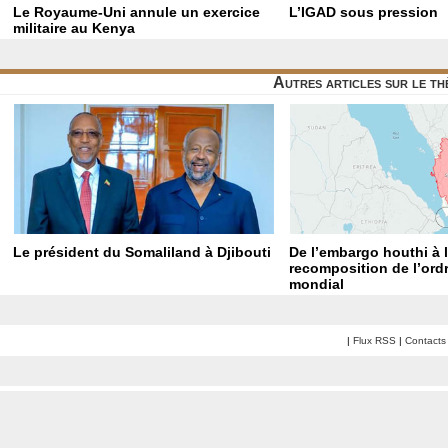
Le Royaume-Uni annule un exercice
L’IGAD sous pression
militaire au Kenya
Autres articles sur le t
Le président du Somaliland à Djibouti
De l’embargo houthi à 
recomposition de l’ord
mondial
|
Flux RSS
|
Contacts