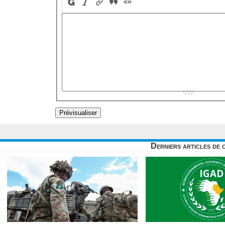
Derniers articles de 