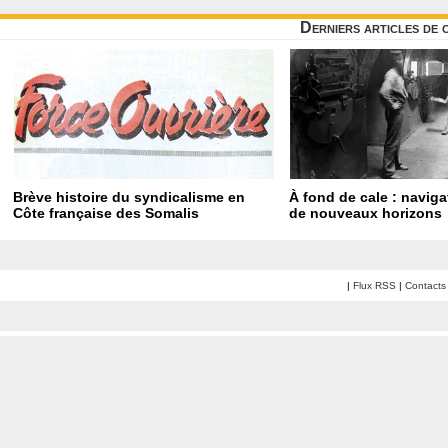
Derniers articles de 
Brève histoire du syndicalisme en
À fond de cale : navig
Côte française des Somalis
de nouveaux horizons
|
Flux RSS
|
Contacts