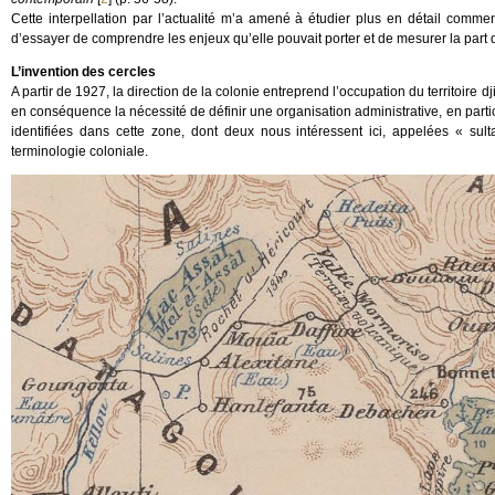
Cette interpellation par l’actualité m’a amené à étudier plus en détail comment 
d’essayer de comprendre les enjeux qu’elle pouvait porter et de mesurer la part d
L’invention des cercles
A partir de 1927, la direction de la colonie entreprend l’occupation du territoire dj
en conséquence la nécessité de définir une organisation administrative, en particu
identifiées dans cette zone, dont deux nous intéressent ici, appelées « s
terminologie coloniale.