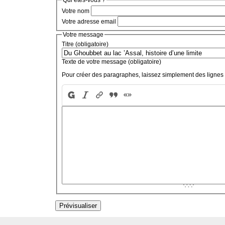
Votre nom
Votre adresse email
Votre message
Titre (obligatoire)
Texte de votre message (obligatoire)
Pour créer des paragraphes, laissez simplement des lignes 