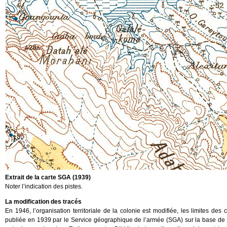
Extrait de la carte SGA (1939)
Noter l’indication des pistes.
La modification des tracés
En 1946, l’organisation territoriale de la colonie est modifiée, les limites des 
publiée en 1939 par le Service géographique de l’armée (SGA) sur la base de 