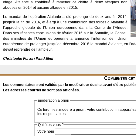
otage, Atalante a contribué à ramener ce chiffre à deux attaques non
abouties en 2014 et aucune attaque en 2015.
Le mandat de l’opération Atalante a été prolongé de deux ans fin 2014,
jusqu’à la fin de 2016, et élargi à une contribution des forces d’Atalante à
l’approche globale de l’Union européenne dans la Corne de l’Afrique.
Dans ses récentes conclusions de février 2016 sur la Somalie, le Conseil
des ministres de l’Union européenne a annoncé l’intention de l’Union
européenne de prolonger jusqu’en décembre 2018 le mandat Atalante, en l’adapt
devait reprendre de l’ampleur.
Christophe Forax / Ilwad Elmi
Commenter cet 
Les commentaires sont validés par le modérateur du site avant d'être publiés
Les adresses courriel ne sont pas affichées.
modération a priori
Ce forum est modéré a priori : votre contribution n’apparaîtr
les responsables.
Qui êtes-vous ?
Votre nom