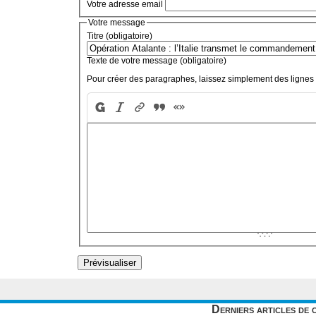
Votre adresse email
Votre message
Titre (obligatoire)
Texte de votre message (obligatoire)
Pour créer des paragraphes, laissez simplement des lignes 
Derniers articles de 