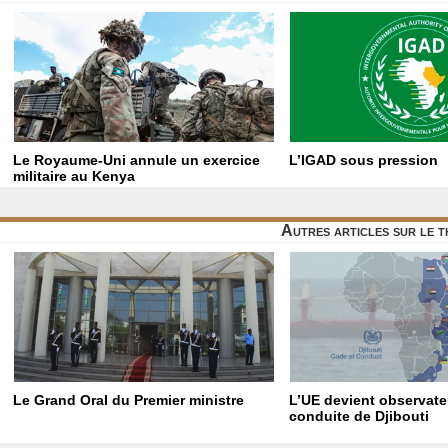
Le Royaume-Uni annule un exercice
L’IGAD sous pression
militaire au Kenya
Autres articles sur le t
Le Grand Oral du Premier ministre
L’UE devient observat
conduite de Djibouti