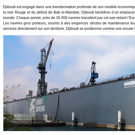
Djibouti est engagé dans une transformation profonde de son modèle économiqu
la mer Rouge et du détroit de Bab el-Mandeb, Djibouti bénéficie d’un emplacem
monde. Chaque année, près de 30 000 navires transitent par cet axe reliant l’Eur
Les navires gros porteurs, soumis à des exigences strictes de maintenance to
services directement sur son territoire, Djibouti se positionne comme une escale 