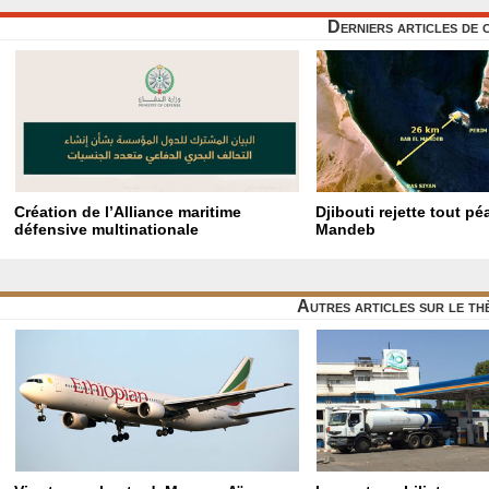
Derniers articles de 
Création de l’Alliance maritime
Djibouti rejette tout p
défensive multinationale
Mandeb
Autres articles sur le t