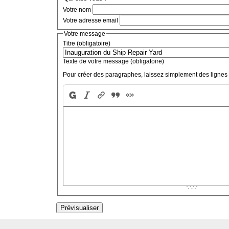
Votre nom
Votre adresse email
Votre message
Titre (obligatoire)
Texte de votre message (obligatoire)
Pour créer des paragraphes, laissez simplement des lignes 