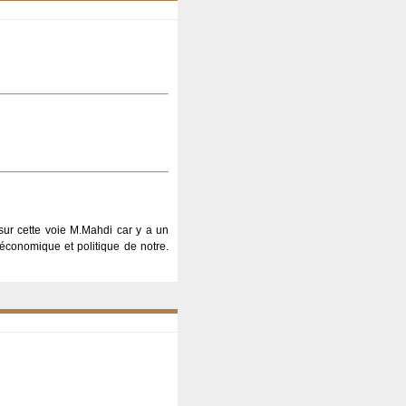
 sur cette voie M.Mahdi car y a un
 économique et politique de notre.