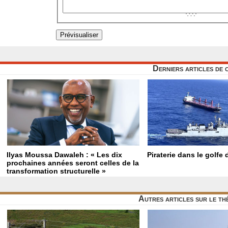
Derniers articles de 
Ilyas Moussa Dawaleh : « Les dix
Piraterie dans le golfe
prochaines années seront celles de la
transformation structurelle »
Autres articles sur le t