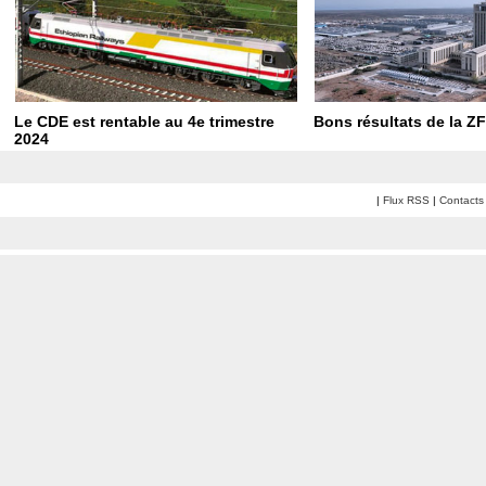
Le CDE est rentable au 4e trimestre
Bons résultats de la Z
2024
|
Flux RSS
|
Contacts