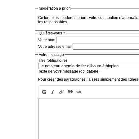
modération a priori
Ce forum est modéré a priori : votre contribution n’apparaîtr
les responsables.
Qui êtes-vous ?
Votre nom
Votre adresse email
Votre message
Titre (obligatoire)
Texte de votre message (obligatoire)
Pour créer des paragraphes, laissez simplement des lignes 