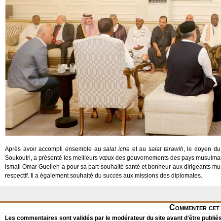
Après avoir accompli ensemble au
salat icha
et au
salat tarawih
, le doyen du
Soukoutri, a présenté les meilleurs vœux des gouvernements des pays musulmans
Ismail Omar Guelleh a pour sa part souhaité santé et bonheur aux dirigeants m
respectif. Il a également souhaité du succès aux missions des diplomates.
Commenter cet 
Les commentaires sont validés par le modérateur du site avant d'être publiés