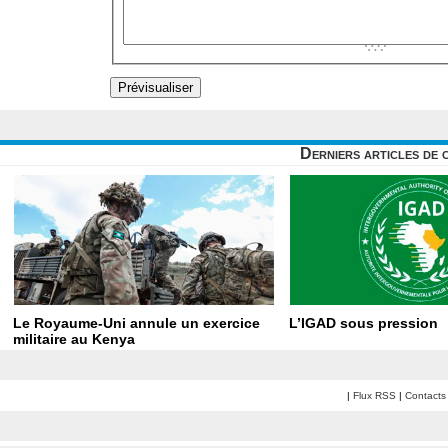
Derniers articles de 
Le Royaume-Uni annule un exercice
L’IGAD sous pression
militaire au Kenya
|
Flux RSS
|
Contacts