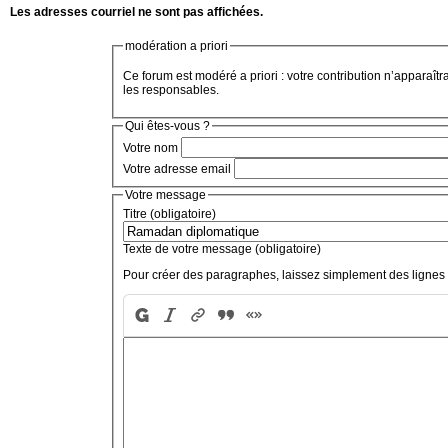
Les adresses courriel ne sont pas affichées.
modération a priori
Ce forum est modéré a priori : votre contribution n’apparaîtr
les responsables.
Qui êtes-vous ?
Votre nom
Votre adresse email
Votre message
Titre (obligatoire)
Texte de votre message (obligatoire)
Pour créer des paragraphes, laissez simplement des lignes 