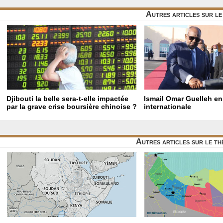
Autres articles sur l
Djibouti la belle sera-t-elle impactée
Ismail Omar Guelleh en
par la grave crise boursière chinoise ?
internationale
Autres articles sur le t