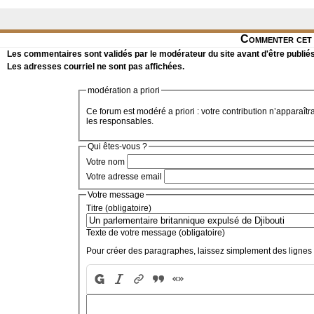
Commenter cet 
Les commentaires sont validés par le modérateur du site avant d'être publiés
Les adresses courriel ne sont pas affichées.
modération a priori
Ce forum est modéré a priori : votre contribution n’apparaîtr
les responsables.
Qui êtes-vous ?
Votre nom
Votre adresse email
Votre message
Titre (obligatoire)
Texte de votre message (obligatoire)
Pour créer des paragraphes, laissez simplement des lignes 