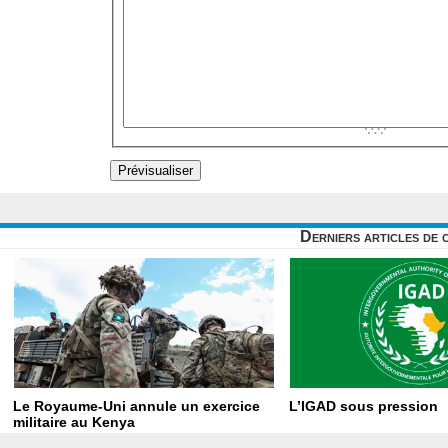
Derniers articles de 
Le Royaume-Uni annule un exercice
L’IGAD sous pression
militaire au Kenya