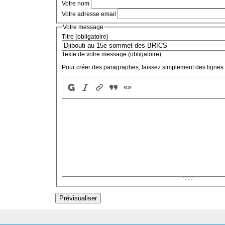
Votre nom
Votre adresse email
Votre message
Titre (obligatoire)
Texte de votre message (obligatoire)
Pour créer des paragraphes, laissez simplement des lignes 