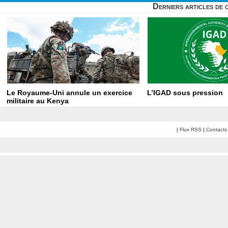
Derniers articles de 
Le Royaume-Uni annule un exercice
L’IGAD sous pression
militaire au Kenya
|
Flux RSS
|
Contacts