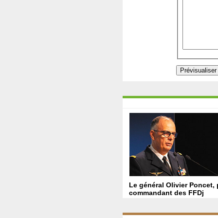
Le général Olivier Poncet,
commandant des FFDj