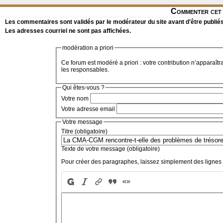
Commenter cet 
Les commentaires sont validés par le modérateur du site avant d'être publiés
Les adresses courriel ne sont pas affichées.
modération a priori
Ce forum est modéré a priori : votre contribution n’apparaîtr
les responsables.
Qui êtes-vous ?
Votre nom
Votre adresse email
Votre message
Titre (obligatoire)
Texte de votre message (obligatoire)
Pour créer des paragraphes, laissez simplement des lignes 