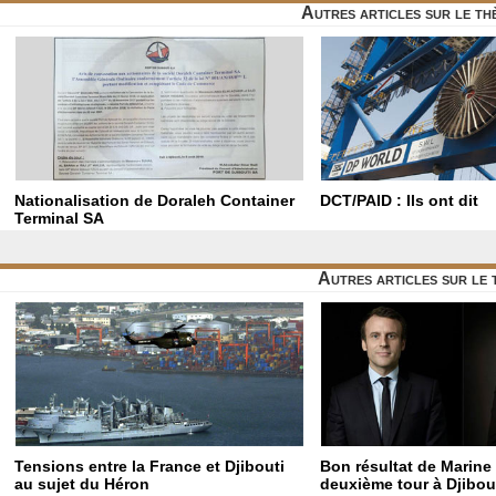
Autres articles sur le t
Nationalisation de Doraleh Container
DCT/PAID : Ils ont dit
Terminal SA
Autres articles sur le
Tensions entre la France et Djibouti
Bon résultat de Marine
au sujet du Héron
deuxième tour à Djibou