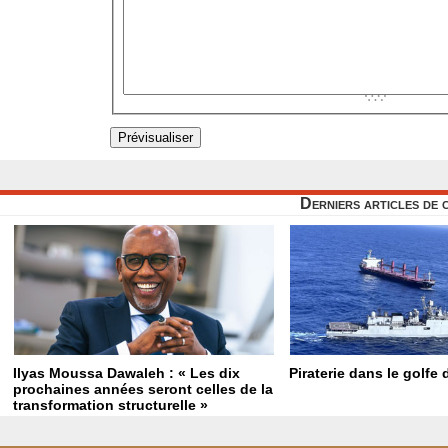
Derniers articles de 
Ilyas Moussa Dawaleh : « Les dix
Piraterie dans le golfe
prochaines années seront celles de la
transformation structurelle »