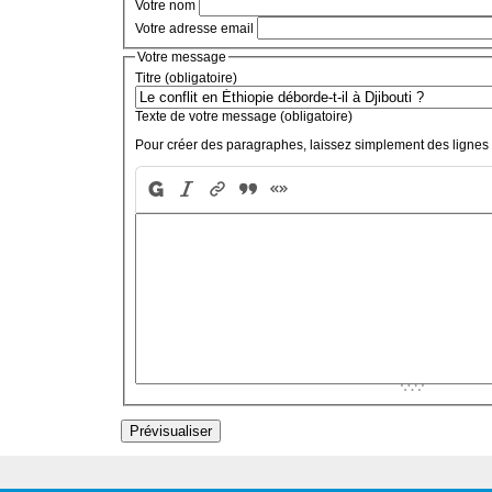
Votre nom
Votre adresse email
Votre message
Titre (obligatoire)
Texte de votre message (obligatoire)
Pour créer des paragraphes, laissez simplement des lignes 