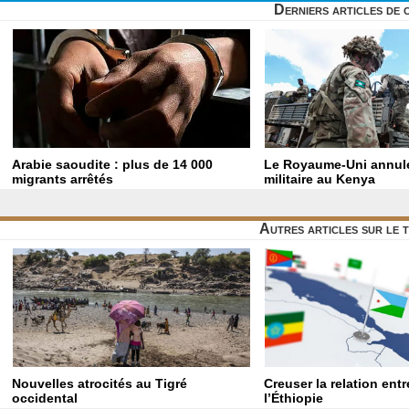
Derniers articles de 
Arabie saoudite : plus de 14 000
Le Royaume-Uni annule
migrants arrêtés
militaire au Kenya
Autres articles sur le 
Nouvelles atrocités au Tigré
Creuser la relation entr
occidental
l’Éthiopie